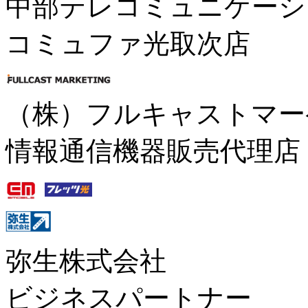
中部テレコミュニケーシ
コミュファ光取次店
（株）フルキャストマー
情報通信機器販売代理店
弥生株式会社
ビジネスパートナー