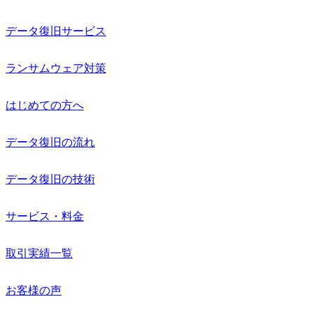
データ復旧サービス
ランサムウェア対策
はじめての方へ
データ復旧の流れ
データ復旧の技術
サービス・料金
取引実績一覧
お客様の声