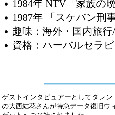
1984年 NTV「家
1987年 「スケバン
趣味：海外・国内旅行/ドラ
資格：ハーバルセラピ
ゲストインタビュアーとしてタレン
の大西結花さんが特急データ復旧ウ