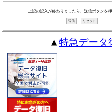
上記の記入が終わりましたら、送信ボタンを押
▲
特急データ復