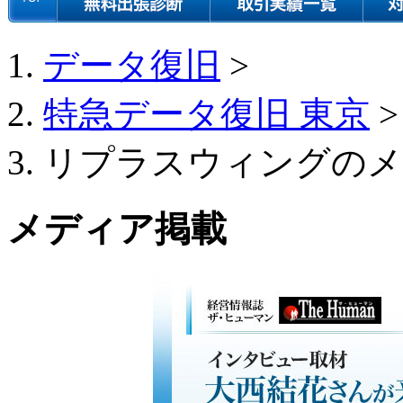
データ復旧
>
特急データ復旧 東京
>
リプラスウィングのメ
メディア掲載