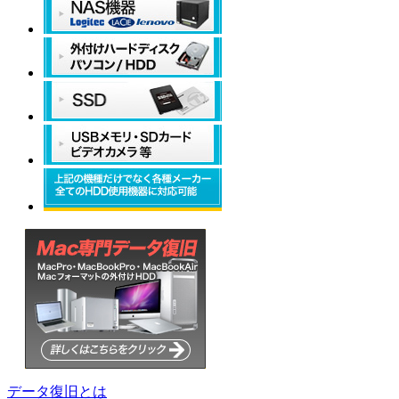
データ復旧とは