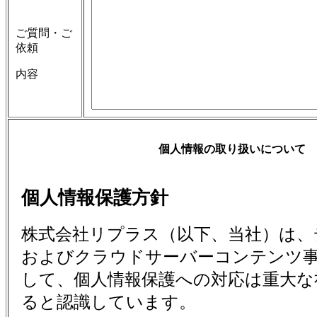
ご質問・ご
依頼
内容
個人情報の取り扱いについて