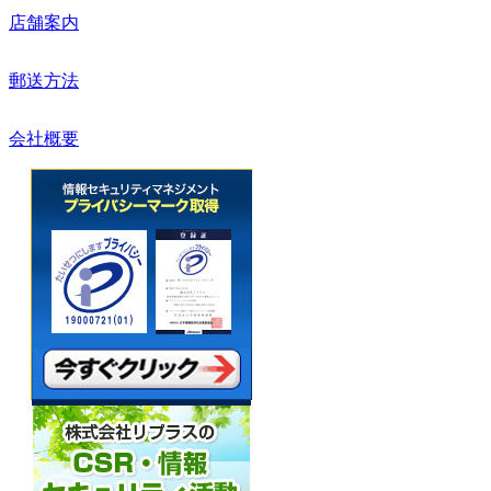
店舗案内
郵送方法
会社概要