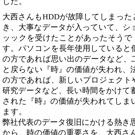
した。
大西さんもHDDが故障してしまった
き、大事なデータが入っていて、シ
ッックを受けたことがあったそうで
す。パソコンを長年使用していると
の方であれば思い出のデータなど、
と戻らない『時』の価値が失われ、
の方であれば、新しいプロジェクト
研究データなど、長い時間をかけて
された『時』の価値が失われてしま
ます。
弊社代表のデータ復旧にかける熱き
から、時の価値の重要さを、大西さ