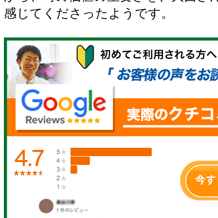
感じてくださったようです。